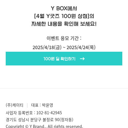
Y BOX에서
[4월 Y굿즈 100원 상점]의
자세한 내용을 확인해 보세요!
이벤트 응모 기간 :
2025/4/18(금) ~ 2025/4/24(목)
100원 딜 확인하기
(주)케이티
대표 : 박윤영
사업자 등록번호 : 102-81-42945
경기도 성남시 분당구 불정로 90(정자동)
Copyright © Y Brand., All rights reserved.