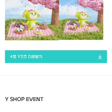
4월 Y굿즈 다운받기
Y SHOP EVENT