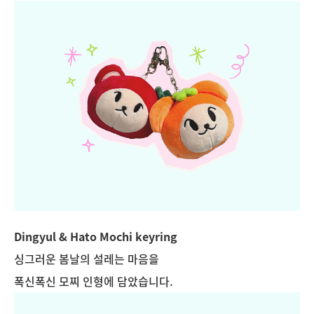
Dingyul & Hato Mochi keyring
싱그러운 봄날의 설레는 마음을
폭신폭신 모찌 인형에 담았습니다.