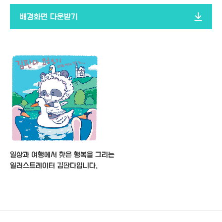
배경화면 다운받기​
일상과 여행에서 찾은 행복을 그리는
일러스트레이터 김판다입니다.