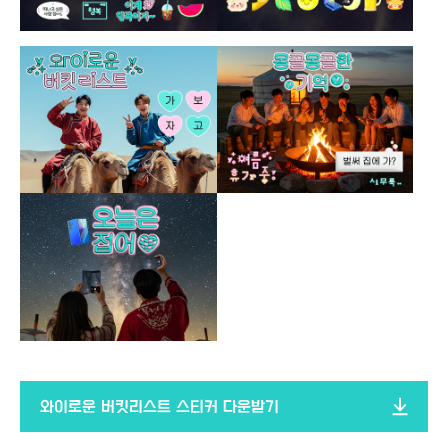
와이로운 버킷리스트 스티커 다운받기​​