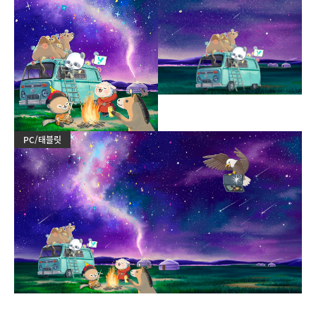
PC/태블릿